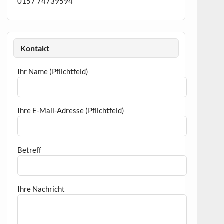
0157 74739594
Kontakt
Ihr Name (Pflichtfeld)
Ihre E-Mail-Adresse (Pflichtfeld)
Betreff
Ihre Nachricht