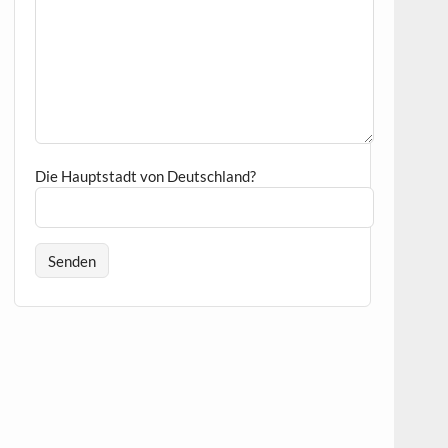
Die Hauptstadt von Deutschland?