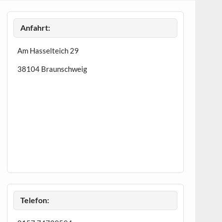
Anfahrt:
Am Hasselteich 29
38104 Braunschweig
Telefon: